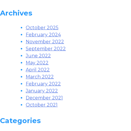
Archives
October 2025
February 2024
November 2022
September 2022
June 2022
May 2022
April 2022
March 2022
February 2022
January 2022
December 2021
October 2021
Categories