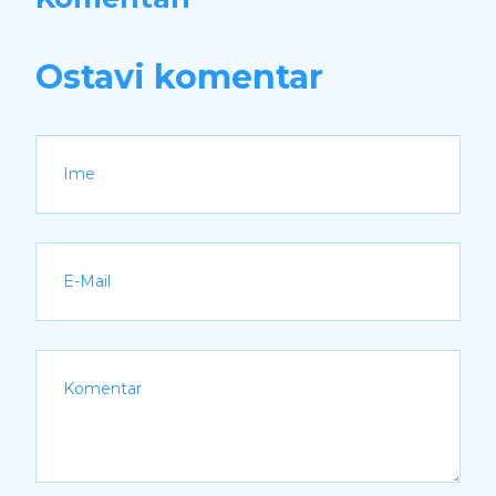
Ostavi komentar