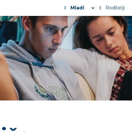
Mladi
Roditelji