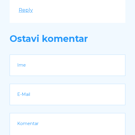
Reply
Ostavi komentar