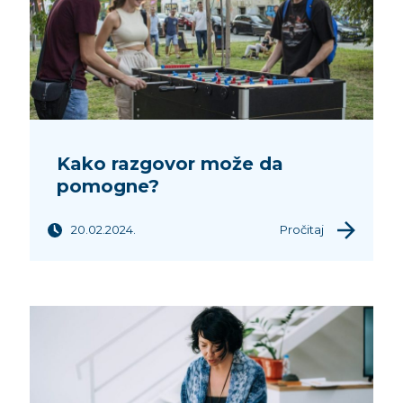
Kako razgovor može da
pomogne?
20.02.2024.
Pročitaj