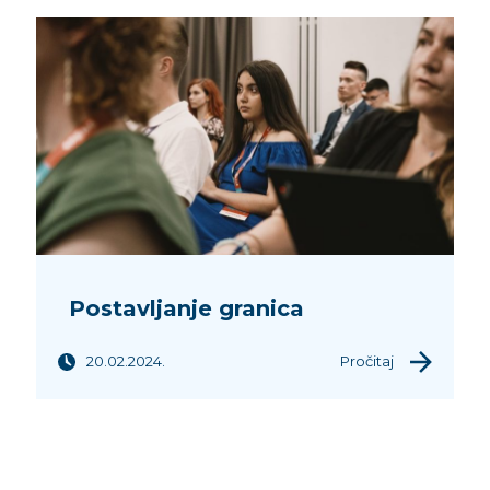
Postavljanje granica
20.02.2024.
Pročitaj