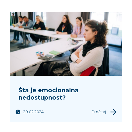
Šta je emocionalna
nedostupnost?
20.02.2024.
Pročitaj