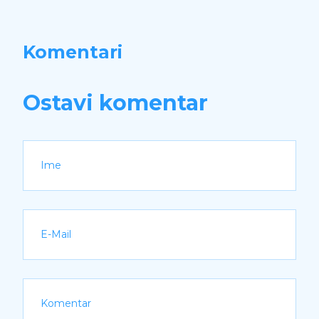
Komentari
Ostavi komentar