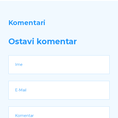
Komentari
Ostavi komentar