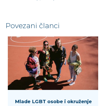
Povezani članci
Mlade LGBT osobe i okruženje