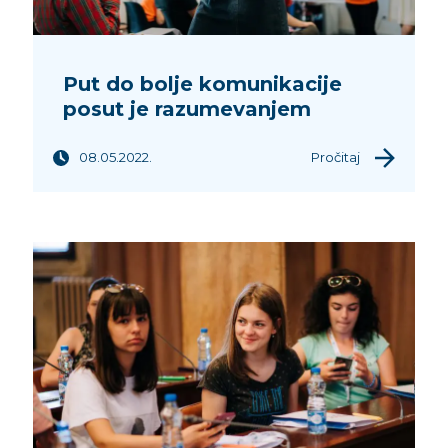
Put do bolje komunikacije
posut je razumevanjem
08.05.2022.
Pročitaj