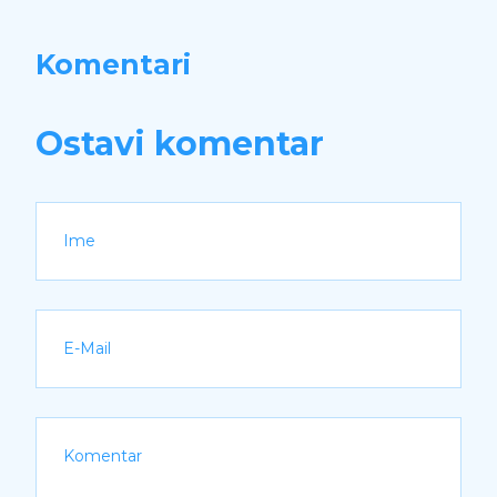
Komentari
Ostavi komentar